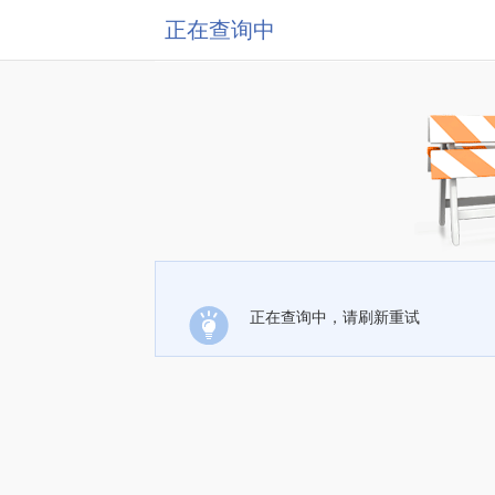
正在查询中
正在查询中，请刷新重试