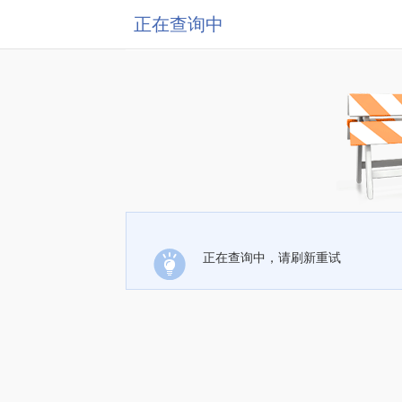
正在查询中
正在查询中，请刷新重试